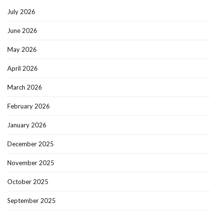
July 2026
June 2026
May 2026
April 2026
March 2026
February 2026
January 2026
December 2025
November 2025
October 2025
September 2025