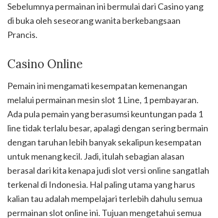
Sebelumnya permainan ini bermulai dari Casino yang
di buka oleh seseorang wanita berkebangsaan
Prancis.
Casino Online
Pemain ini mengamati kesempatan kemenangan
melalui permainan mesin slot 1 Line, 1 pembayaran.
Ada pula pemain yang berasumsi keuntungan pada 1
line tidak terlalu besar, apalagi dengan sering bermain
dengan taruhan lebih banyak sekalipun kesempatan
untuk menang kecil. Jadi, itulah sebagian alasan
berasal dari kita kenapa judi slot versi online sangatlah
terkenal di Indonesia. Hal paling utama yang harus
kalian tau adalah mempelajari terlebih dahulu semua
permainan slot online ini. Tujuan mengetahui semua