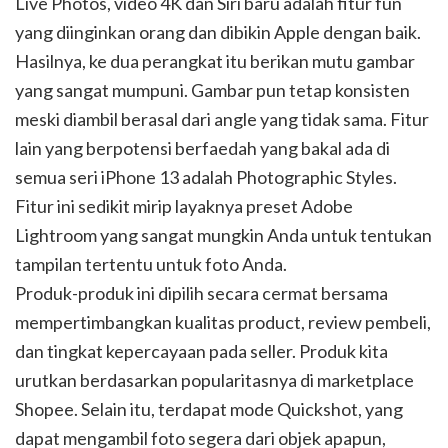
Live Photos, video 4K dan Siri baru adalah fitur fun
yang diinginkan orang dan dibikin Apple dengan baik.
Hasilnya, ke dua perangkat itu berikan mutu gambar
yang sangat mumpuni. Gambar pun tetap konsisten
meski diambil berasal dari angle yang tidak sama. Fitur
lain yang berpotensi berfaedah yang bakal ada di
semua seri iPhone 13 adalah Photographic Styles.
Fitur ini sedikit mirip layaknya preset Adobe
Lightroom yang sangat mungkin Anda untuk tentukan
tampilan tertentu untuk foto Anda.
Produk-produk ini dipilih secara cermat bersama
mempertimbangkan kualitas product, review pembeli,
dan tingkat kepercayaan pada seller. Produk kita
urutkan berdasarkan popularitasnya di marketplace
Shopee. Selain itu, terdapat mode Quickshot, yang
dapat mengambil foto segera dari objek apapun,