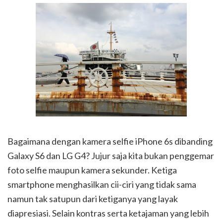
Bagaimana dengan kamera selfie iPhone 6s dibanding
Galaxy S6 dan LG G4? Jujur saja kita bukan penggemar
foto selfie maupun kamera sekunder. Ketiga
smartphone menghasilkan cii-ciri yang tidak sama
namun tak satupun dari ketiganya yang layak
diapresiasi. Selain kontras serta ketajaman yang lebih