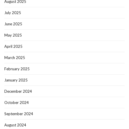
August 2025
July 2025
June 2025
May 2025
April 2025
March 2025
February 2025
January 2025
December 2024
October 2024
September 2024
August 2024