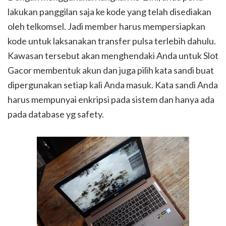
lakukan panggilan saja ke kode yang telah disediakan
oleh telkomsel. Jadi member harus mempersiapkan
kode untuk laksanakan transfer pulsa terlebih dahulu.
Kawasan tersebut akan menghendaki Anda untuk Slot
Gacor membentuk akun dan juga pilih kata sandi buat
dipergunakan setiap kali Anda masuk. Kata sandi Anda
harus mempunyai enkripsi pada sistem dan hanya ada
pada database yg safety.