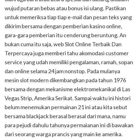
wujud putaran bebas atau bonus isi ulang. Pastikan
untuk memeriksa tiap tiap e-mail dan pesan teks yang
dikirim bersama dengan pemberian kasino online,
gara-gara pemberian itu cenderung beruntung. An
bukan cuma itu saja, web Slot Online Terbaik Dan
Terpercaya juga memberi tahu akomodasi customer
service yang udah memiliki pengalaman, ramah, sopan
dan online selama 24 jam nonstop. Pada mulanya
mesin slot modern dikembangkan pada tahun 1976
bersama dengan mekanisme elektromekanikal di Las
Vegas Strip, Amerika Serikat. Sampai waktu ini histori
belum menemukan permainan 21 ini atau kita sebut
bersama blackjack berasal berasal dari mana, namu
para pejudi dahulu tahunya permaianan ini di bawakan
dari seorang warga prancis yang main ke amerika.