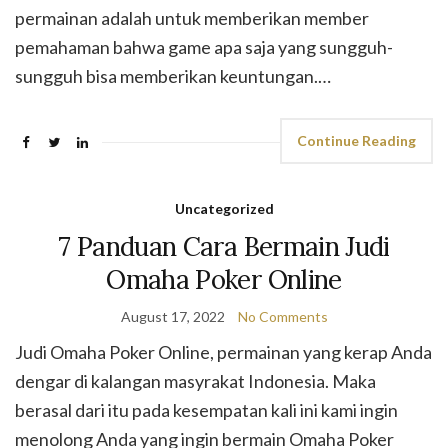
permainan adalah untuk memberikan member
pemahaman bahwa game apa saja yang sungguh-
sungguh bisa memberikan keuntungan.…
Continue Reading
Uncategorized
7 Panduan Cara Bermain Judi
Omaha Poker Online
August 17, 2022
No Comments
Judi Omaha Poker Online, permainan yang kerap Anda
dengar di kalangan masyrakat Indonesia. Maka
berasal dari itu pada kesempatan kali ini kami ingin
menolong Anda yang ingin bermain Omaha Poker