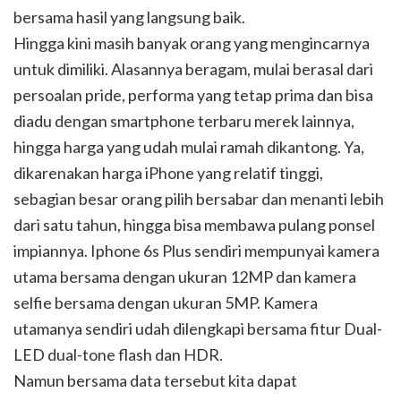
bersama hasil yang langsung baik.
Hingga kini masih banyak orang yang mengincarnya
untuk dimiliki. Alasannya beragam, mulai berasal dari
persoalan pride, performa yang tetap prima dan bisa
diadu dengan smartphone terbaru merek lainnya,
hingga harga yang udah mulai ramah dikantong. Ya,
dikarenakan harga iPhone yang relatif tinggi,
sebagian besar orang pilih bersabar dan menanti lebih
dari satu tahun, hingga bisa membawa pulang ponsel
impiannya. Iphone 6s Plus sendiri mempunyai kamera
utama bersama dengan ukuran 12MP dan kamera
selfie bersama dengan ukuran 5MP. Kamera
utamanya sendiri udah dilengkapi bersama fitur Dual-
LED dual-tone flash dan HDR.
Namun bersama data tersebut kita dapat