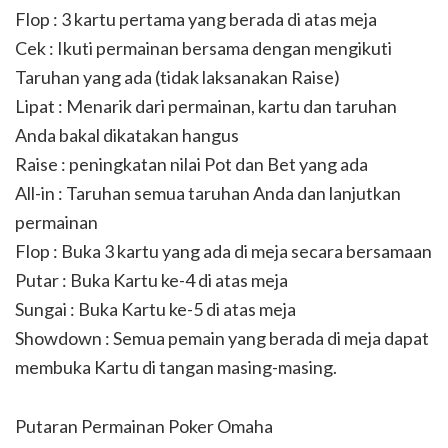
Flop : 3 kartu pertama yang berada di atas meja
Cek : Ikuti permainan bersama dengan mengikuti
Taruhan yang ada (tidak laksanakan Raise)
Lipat : Menarik dari permainan, kartu dan taruhan
Anda bakal dikatakan hangus
Raise : peningkatan nilai Pot dan Bet yang ada
All-in : Taruhan semua taruhan Anda dan lanjutkan
permainan
Flop : Buka 3 kartu yang ada di meja secara bersamaan
Putar : Buka Kartu ke-4 di atas meja
Sungai : Buka Kartu ke-5 di atas meja
Showdown : Semua pemain yang berada di meja dapat
membuka Kartu di tangan masing-masing.
Putaran Permainan Poker Omaha