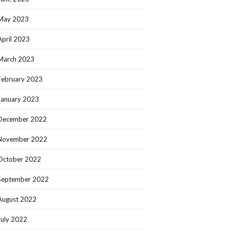
May 2023
April 2023
March 2023
February 2023
January 2023
December 2022
November 2022
October 2022
September 2022
August 2022
July 2022