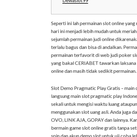
Dewaslot99
Seperti ini lah permainan slot online y
hari ini menjadi lebih mudah untuk meri
sejumlah permainan judi online dikarenak
terlalu bagus dan bisa di andalkan. Perm
permainan terfavorit di web judi poker sl
yang bakal CERIABET tawarkan laksana p
online dan masih tidak sedikit permainan.
Slot Demo Pragmatic Play Gratis – main d
langsung main slot pragmatic play Indon
sekali untuk mengisi waktu luang ataup
menggunakan slot uang asli. Anda juga da
OVO, LINK AJA, GOPAY dan lainnya. Kam
bermain game slot online gratis tanpa set
spin dan akun demo slot untuk uji coba le