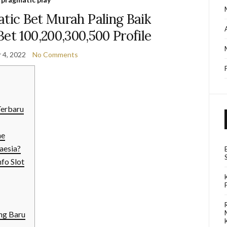
atic Bet Murah Paling Baik
et 100,200,300,500 Profile
 4, 2022
No Comments
Terbaru
ne
aesia?
fo Slot
ing Baru