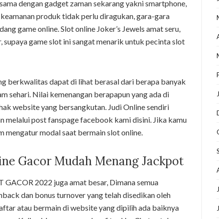
ersama dengan gadget zaman sekarang yakni smartphone,
n keamanan produk tidak perlu diragukan, gara-gara
ng game online. Slot online Joker’s Jewels amat seru,
r, supaya game slot ini sangat menarik untuk pecinta slot
ng berkwalitas dapat di lihat berasal dari berapa banyak
m sehari. Nilai kemenangan berapapun yang ada di
ihak website yang bersangkutan. Judi Online sendiri
elalui post fanspage facebook kami disini. Jika kamu
m mengatur modal saat bermain slot online.
nline Gacor Mudah Menang Jackpot
LOT GACOR 2022 juga amat besar, Dimana semua
ack dan bonus turnover yang telah disedikan oleh
r atau bermain di website yang dipilih ada baiknya