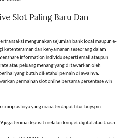
ve Slot Paling Baru Dan
 bertransaksi mengunakan sejumlah bank local maupun e-
gi ketenteraman dan kenyamanan seseorang dalam
enshare information individu seperti email ataupun
 rate atau peluang menang yang di tawarkan oleh
perihal yang butuh diketahui pemain di awalnya.
 tawarkan permainan slot online bersama persentase win
 mirip aslinya yang mana terdapat fitur buyspin
99 juga terima deposit melalui dompet digital atau biasa