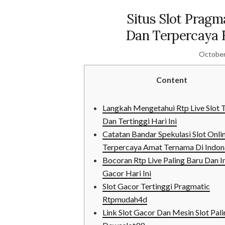
Situs Slot Pragm
Dan Terpercaya B
October
Content
Langkah Mengetahui Rtp Live Slot 
Dan Tertinggi Hari Ini
Catatan Bandar Spekulasi Slot Onli
Terpercaya Amat Ternama Di Indon
Bocoran Rtp Live Paling Baru Dan In
Gacor Hari Ini
Slot Gacor Tertinggi Pragmatic
Rtpmudah4d
Link Slot Gacor Dan Mesin Slot Pal