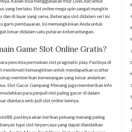
temnya. Kalian bisa menggunakan fitur LiveChat untuk
s yang berlaku. Slot online mega spin sangat mungkin
an di layar yang sama. Beberapa slot didalam seri ini
tu garis pembayaran. Ini memungkinkan Anda untuk
gat besar didalam satu putaran keberuntungan.
main Game Slot Online Gratis?
para pencinta permainan slot pragmatic play. Pastinya di
at menikmati kemungkinan untuk mendapatkan scatter
a cukup memberikan kemenangan yang besar andaikan
mpus. Slot Gacor Gampang Menang juga memberikan info
memudahkan para penjudi slot paling gacor di dalam
 diantara web judi slot online lainnya.
 slot88, pastinya akan berikan peluang menang paling
 banyak type slot terpercaya yang dapat diandalkan