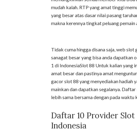
mudah kalah. RTP yang amat tinggi mem
yang besar atas dasar nilai pasang taruh
makna kerennya tingkat peluang pemain 
Tidak cuma hingga disana saja, web slot 
sanagat besar yang bisa anda dapatkan o
1 di IndonesiaSlot 88 Untuk kalian yang
amat besar dan pastinya amat menguntung
gacor slot 88 yang menyediakan hadiah y
mainkan dan dapatkan segalanya. Daftar 
lebih sama bersama dengan pada waktu kali
Daftar 10 Provider Sl
Indonesia