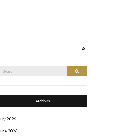
Search
Search
or:
Archives
July 2026
June 2026