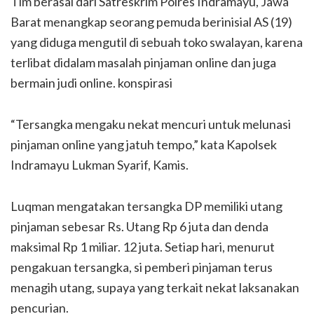
Tim berasal dari Satreskrim Polres Indramayu, Jawa
Barat menangkap seorang pemuda berinisial AS (19)
yang diduga mengutil di sebuah toko swalayan, karena
terlibat didalam masalah pinjaman online dan juga
bermain judi online. konspirasi
“Tersangka mengaku nekat mencuri untuk melunasi
pinjaman online yang jatuh tempo,” kata Kapolsek
Indramayu Lukman Syarif, Kamis.
Luqman mengatakan tersangka DP memiliki utang
pinjaman sebesar Rs. Utang Rp 6 juta dan denda
maksimal Rp 1 miliar. 12 juta. Setiap hari, menurut
pengakuan tersangka, si pemberi pinjaman terus
menagih utang, supaya yang terkait nekat laksanakan
pencurian.