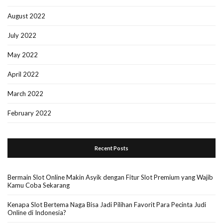
August 2022
July 2022
May 2022
April 2022
March 2022
February 2022
Recent Posts
Bermain Slot Online Makin Asyik dengan Fitur Slot Premium yang Wajib
Kamu Coba Sekarang
Kenapa Slot Bertema Naga Bisa Jadi Pilihan Favorit Para Pecinta Judi
Online di Indonesia?