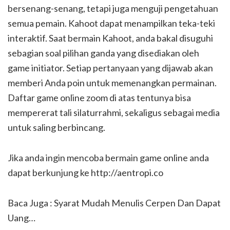
bersenang-senang, tetapi juga menguji pengetahuan
semua pemain. Kahoot dapat menampilkan teka-teki
interaktif. Saat bermain Kahoot, anda bakal disuguhi
sebagian soal pilihan ganda yang disediakan oleh
game initiator. Setiap pertanyaan yang dijawab akan
memberi Anda poin untuk memenangkan permainan.
Daftar game online zoom di atas tentunya bisa
mempererat tali silaturrahmi, sekaligus sebagai media
untuk saling berbincang.
Jika anda ingin mencoba bermain game online anda
dapat berkunjung ke http://aentropi.co
Baca Juga : Syarat Mudah Menulis Cerpen Dan Dapat
Uang…