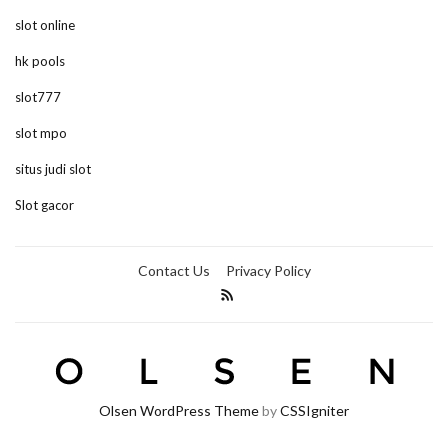
slot online
hk pools
slot777
slot mpo
situs judi slot
Slot gacor
Contact Us
Privacy Policy
Olsen WordPress Theme
by
CSSIgniter