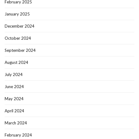
February 2025
January 2025
December 2024
October 2024
September 2024
August 2024
July 2024
June 2024
May 2024
April 2024
March 2024
February 2024