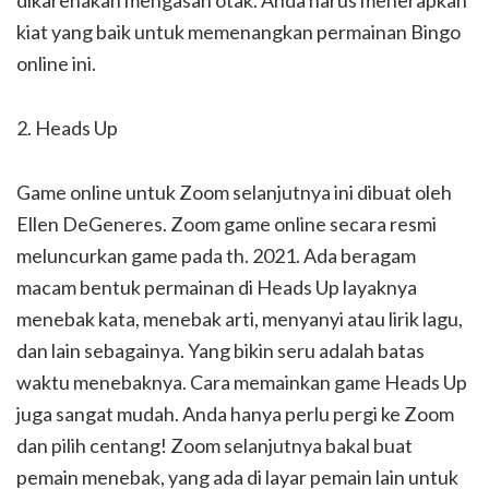
dikarenakan mengasah otak. Anda harus menerapkan
kiat yang baik untuk memenangkan permainan Bingo
online ini.
2. Heads Up
Game online untuk Zoom selanjutnya ini dibuat oleh
Ellen DeGeneres. Zoom game online secara resmi
meluncurkan game pada th. 2021. Ada beragam
macam bentuk permainan di Heads Up layaknya
menebak kata, menebak arti, menyanyi atau lirik lagu,
dan lain sebagainya. Yang bikin seru adalah batas
waktu menebaknya. Cara memainkan game Heads Up
juga sangat mudah. Anda hanya perlu pergi ke Zoom
dan pilih centang! Zoom selanjutnya bakal buat
pemain menebak, yang ada di layar pemain lain untuk