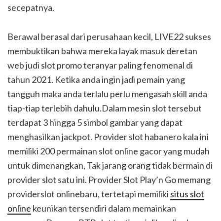
secepatnya.
Berawal berasal dari perusahaan kecil, LIVE22 sukses
membuktikan bahwa mereka layak masuk deretan
web judi slot promo teranyar paling fenomenal di
tahun 2021. Ketika anda ingin jadi pemain yang
tangguh maka anda terlalu perlu mengasah skill anda
tiap-tiap terlebih dahulu.Dalam mesin slot tersebut
terdapat 3 hingga 5 simbol gambar yang dapat
menghasilkan jackpot. Provider slot habanero kala ini
memiliki 200 permainan slot online gacor yang mudah
untuk dimenangkan, Tak jarang orang tidak bermain di
provider slot satu ini. Provider Slot Play’n Go memang
providerslot onlinebaru, tertetapi memiliki
situs slot
online
keunikan tersendiri dalam memainkan