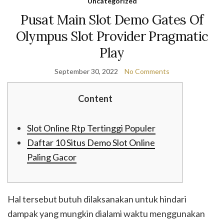
Uncategorized
Pusat Main Slot Demo Gates Of
Olympus Slot Provider Pragmatic
Play
September 30, 2022
No Comments
Content
Slot Online Rtp Tertinggi Populer
Daftar 10 Situs Demo Slot Online
Paling Gacor
Hal tersebut butuh dilaksanakan untuk hindari
dampak yang mungkin dialami waktu menggunakan