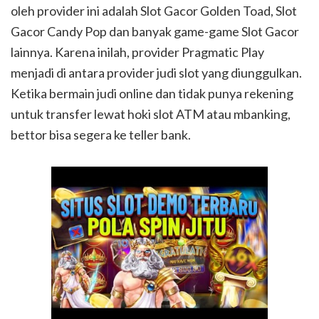
oleh provider ini adalah Slot Gacor Golden Toad, Slot
Gacor Candy Pop dan banyak game-game Slot Gacor
lainnya. Karena inilah, provider Pragmatic Play
menjadi di antara provider judi slot yang diunggulkan.
Ketika bermain judi online dan tidak punya rekening
untuk transfer lewat hoki slot ATM atau mbanking,
bettor bisa segera ke teller bank.