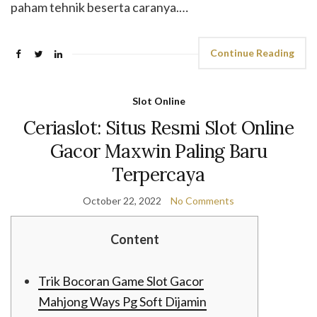
paham tehnik beserta caranya.…
Continue Reading
Slot Online
Ceriaslot: Situs Resmi Slot Online
Gacor Maxwin Paling Baru
Terpercaya
October 22, 2022
No Comments
Content
Trik Bocoran Game Slot Gacor
Mahjong Ways Pg Soft Dijamin