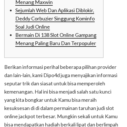
Menang Maxwin
Sejumlah Web Dan Aplikasi Diblokir,
Deddy Corbuzier Singgung Kominfo
Soal Judi Online
Bermain Di 138 Slot Online Gampang
Menang Paling Baru Dan Terpopuler
Berikan informasi perihal beberapa pilihan provider
dan lain-lain, kami Dipo4d juga menyajikan informasi
seputar trik dan siasat untuk bisa memperoleh
kemenangan. Hal ini bisa menjadi salah satu kunci
yang kita bongkar untuk Kamu bisa meraih
kesuksesan di di dalam permainan taruhan judi slot
online jackpot terbesar. Mungkin sekali untuk Kamu
bisa mendapatkan hadiah berkali lipat dan berlimpah