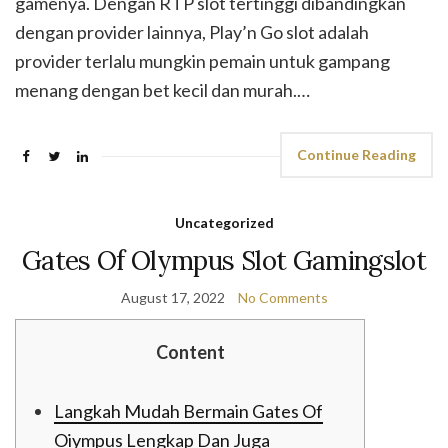
gamenya. Dengan RTP slot tertinggi dibandingkan
dengan provider lainnya, Play’n Go slot adalah
provider terlalu mungkin pemain untuk gampang
menang dengan bet kecil dan murah.…
Continue Reading
Uncategorized
Gates Of Olympus Slot Gamingslot
August 17, 2022
No Comments
Content
Langkah Mudah Bermain Gates Of
Oiympus Lengkap Dan Juga