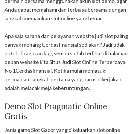
bermain bersama menggunakan akun slot demo, agar
Anda dapat memahami dan terbiasa bersama dengan
langkah memainkan slot online yang benar.
Apa saja sarana dan pelayanan website judi slot paling
banyak menang Cerdasfinansial sediakan? Jadi tidak
butuh diragukan lagi, semua sudah terlihat di halaman
depan website kita Situs Judi Slot Online Terpercaya
No 1Cerdasfinansial. Ketika mulai memasuki
permainan, langkah pertama yang harus dikerjakan
adalah melacak meja keberuntungan.
Demo Slot Pragmatic Online
Gratis
Jenis game Slot Gacor yang dikeluarkan slot online