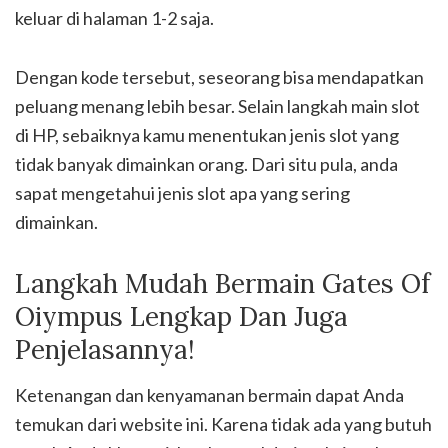
keluar di halaman 1-2 saja.
Dengan kode tersebut, seseorang bisa mendapatkan
peluang menang lebih besar. Selain langkah main slot
di HP, sebaiknya kamu menentukan jenis slot yang
tidak banyak dimainkan orang. Dari situ pula, anda
sapat mengetahui jenis slot apa yang sering
dimainkan.
Langkah Mudah Bermain Gates Of
Oiympus Lengkap Dan Juga
Penjelasannya!
Ketenangan dan kenyamanan bermain dapat Anda
temukan dari website ini. Karena tidak ada yang butuh