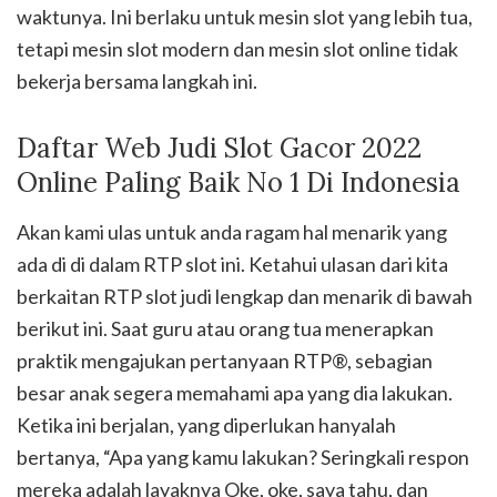
waktunya. Ini berlaku untuk mesin slot yang lebih tua,
tetapi mesin slot modern dan mesin slot online tidak
bekerja bersama langkah ini.
Daftar Web Judi Slot Gacor 2022
Online Paling Baik No 1 Di Indonesia
Akan kami ulas untuk anda ragam hal menarik yang
ada di di dalam RTP slot ini. Ketahui ulasan dari kita
berkaitan RTP slot judi lengkap dan menarik di bawah
berikut ini. Saat guru atau orang tua menerapkan
praktik mengajukan pertanyaan RTP®, sebagian
besar anak segera memahami apa yang dia lakukan.
Ketika ini berjalan, yang diperlukan hanyalah
bertanya, “Apa yang kamu lakukan? Seringkali respon
mereka adalah layaknya Oke, oke, saya tahu, dan