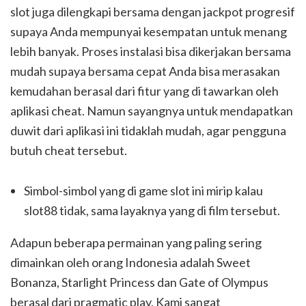
slot juga dilengkapi bersama dengan jackpot progresif
supaya Anda mempunyai kesempatan untuk menang
lebih banyak. Proses instalasi bisa dikerjakan bersama
mudah supaya bersama cepat Anda bisa merasakan
kemudahan berasal dari fitur yang di tawarkan oleh
aplikasi cheat. Namun sayangnya untuk mendapatkan
duwit dari aplikasi ini tidaklah mudah, agar pengguna
butuh cheat tersebut.
Simbol-simbol yang di game slot ini mirip kalau
slot88 tidak, sama layaknya yang di film tersebut.
Adapun beberapa permainan yang paling sering
dimainkan oleh orang Indonesia adalah Sweet
Bonanza, Starlight Princess dan Gate of Olympus
berasal dari pragmatic play. Kami sangat