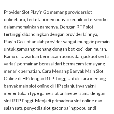
Provider Slot Play’n Go memang providerslot
onlinebaru, tertetapi mempunyai keunikan tersendiri
dalam memainkan gamenya. Dengan RTP slot
tertinggi dibandingkan dengan provider lainnya,
Play’n Go slot adalah provider sangat mungkin pemain
untuk gampang menang dengan bet kecil dan murah.
Kamu di tawarkan bermacam bonus dan jackpot serta
variasi permainan berasal dari bermacam tema yang
menarik perhatian. Cara Menang Banyak Main Slot
Online di HP dengan RTP TinggiUntuk cara menang
banyak main slot online di HP selanjutnya yakni
menentukan type game slot online bersama dengan
slot RTP tinggi. Menjadi primadona slot online dan
salah satu penyedia slot gacor paling populer di