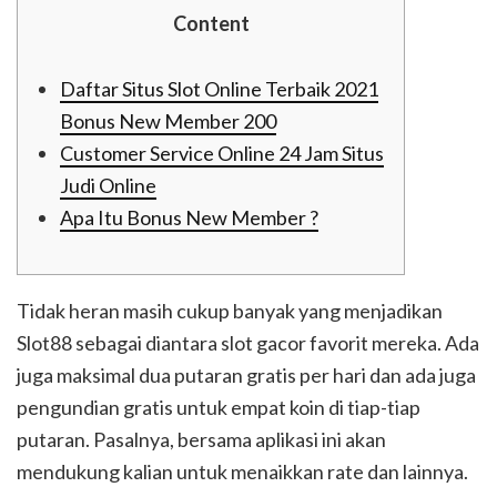
Content
Daftar Situs Slot Online Terbaik 2021
Bonus New Member 200
Customer Service Online 24 Jam Situs
Judi Online
Apa Itu Bonus New Member ?
Tidak heran masih cukup banyak yang menjadikan
Slot88 sebagai diantara slot gacor favorit mereka. Ada
juga maksimal dua putaran gratis per hari dan ada juga
pengundian gratis untuk empat koin di tiap-tiap
putaran. Pasalnya, bersama aplikasi ini akan
mendukung kalian untuk menaikkan rate dan lainnya.