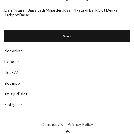
Dari Putaran Biasa Jadi Miliarder: Kisah Nyata di Balik Slot Dengan
Jackpot Besar
News
slot online
hk pools
slot777
slot mpo
situs judi slot
Slot gacor
Contact Us
Privacy Policy