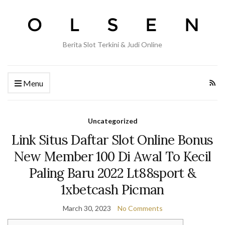
Berita Slot Terkini & Judi Online
Menu
Uncategorized
Link Situs Daftar Slot Online Bonus
New Member 100 Di Awal To Kecil
Paling Baru 2022 Lt88sport &
1xbetcash Picman
March 30, 2023
No Comments