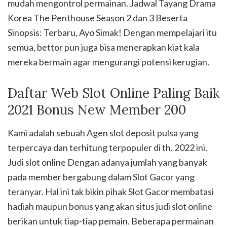
mudah mengontrol permainan. Jadwal Tayang Drama
Korea The Penthouse Season 2 dan 3 Beserta
Sinopsis: Terbaru, Ayo Simak! Dengan mempelajari itu
semua, bettor pun juga bisa menerapkan kiat kala
mereka bermain agar mengurangi potensi kerugian.
Daftar Web Slot Online Paling Baik
2021 Bonus New Member 200
Kami adalah sebuah Agen slot deposit pulsa yang
terpercaya dan terhitung terpopuler di th. 2022 ini.
Judi slot online Dengan adanya jumlah yang banyak
pada member bergabung dalam Slot Gacor yang
teranyar. Hal ini tak bikin pihak Slot Gacor membatasi
hadiah maupun bonus yang akan situs judi slot online
berikan untuk tiap-tiap pemain. Beberapa permainan