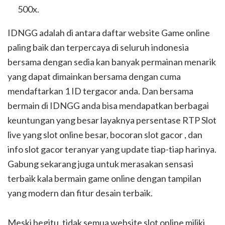
500x.
IDNGG adalah di antara daftar website Game online
paling baik dan terpercaya di seluruh indonesia
bersama dengan sedia kan banyak permainan menarik
yang dapat dimainkan bersama dengan cuma
mendaftarkan 1 ID tergacor anda. Dan bersama
bermain di IDNGG anda bisa mendapatkan berbagai
keuntungan yang besar layaknya persentase RTP Slot
live yang slot online besar, bocoran slot gacor , dan
info slot gacor teranyar yang update tiap-tiap harinya.
Gabung sekarang juga untuk merasakan sensasi
terbaik kala bermain game online dengan tampilan
yang modern dan fitur desain terbaik.
Meski begitu, tidak semua website slot online miliki