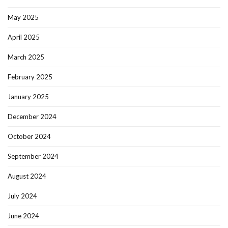
May 2025
April 2025
March 2025
February 2025
January 2025
December 2024
October 2024
September 2024
August 2024
July 2024
June 2024