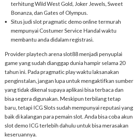
terhitung Wild West Gold, Joker Jewels, Sweet
Bonanza, dan Gates of Olympus.
Situs judi slot pragmatic demo online termurah
mempunyai Costumer Service Handal waktu
membantu anda didalam registrasi.
Provider playtech arena slot88 menjadi penyuplai
game yang sudah dianggap dunia hampir selama 20
tahun ini. Pada pragmatic play waktu laksanakan
penginstalan, jangan lupa untuk mengaktifkan sumber
yang tidak dikenal supaya aplikasi bisa terbaca dan
bisa segera digunakan. Meskipun terbilang tetap
baru, tetapi ICG Slots sudah mempunyai reputasi yang
baik di kalangan para pemain slot. Anda bisa coba akun
slot demo ICG terlebih dahulu untuk bisa merasakan
keseruannya.