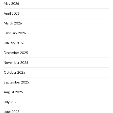
May 2026
April 2026
March 2026
February 2026
January 2026
December 2025
November 2025
October 2025
September 2025
August 2025
July 2025
June 2025