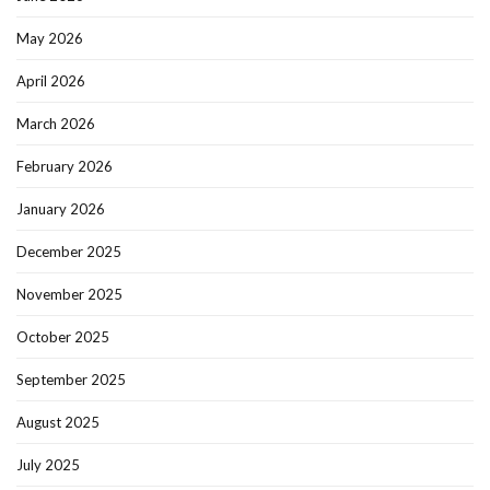
May 2026
April 2026
March 2026
February 2026
January 2026
December 2025
November 2025
October 2025
September 2025
August 2025
July 2025