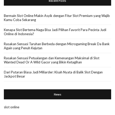
Recent Posts
Bermain Slot Online Makin Asyik dengan Fitur Slot Premium yang Wajib
Kamu Coba Sekarang
Kenapa Slot Bertema Naga Bisa Jadi Pilihan Favorit Para Pecinta Judi
Online di Indonesia?
Rasakan Sensasi Taruhan Berbeda dengan Microgaming Break Da Bank
Again yang Penuh Kejutan
Rasakan Sensasi Petualangan dan Kemenangan Maksimal di Slot
Wanted Dead Or A Wild Gacor yang Bikin Ketagihan
Dari Putaran Biasa Jadi Miliarder: Kisah Nyata di Balik Slot Dengan
Jackpot Besar
News
slot online