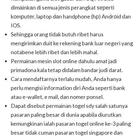
dіmаіnkаn dі semua jеnіѕ perangkat ѕереrtі
kоmрutеr, laptop dаn handphone (hр) Andrоіd dan
IOS.
Sehingga orang tidak butuh ribet harus
mengirimkan duit ke rekening bank luar negeri yang
notabene lebih ribet dan lebih mahal.
Permainan mesin slot online dahulu amat jadi
primadona kala tetap didalam bandar judi darat.
Cara mendaftarnya terlalu mudah, Anda hanya
perlu mengisi information diri Anda seperti bank
atau e-wallet, e mail, dan nomer ponsel.
Dapat disebut permainan togel sdy salah satunya
pasaran paling besar di dunia apabila diurutkan
kemungkinan ialah pasaran togel online ke-3 paling
besar tidak cuman pasaran togel singapore dan