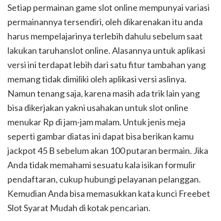
Setiap permainan game slot online mempunyai variasi
permainannya tersendiri, oleh dikarenakan itu anda
harus mempelajarinya terlebih dahulu sebelum saat
lakukan taruhanslot online. Alasannya untuk aplikasi
versi ini terdapat lebih dari satu fitur tambahan yang
memang tidak dimiliki oleh aplikasi versi aslinya.
Namun tenang saja, karena masih ada trik lain yang
bisa dikerjakan yakni usahakan untuk slot online
menukar Rp di jam-jam malam. Untuk jenis meja
seperti gambar diatas ini dapat bisa berikan kamu
jackpot 45 B sebelum akan 100 putaran bermain. Jika
Anda tidak memahami sesuatu kala isikan formulir
pendaftaran, cukup hubungi pelayanan pelanggan.
Kemudian Anda bisa memasukkan kata kunci Freebet
Slot Syarat Mudah di kotak pencarian.