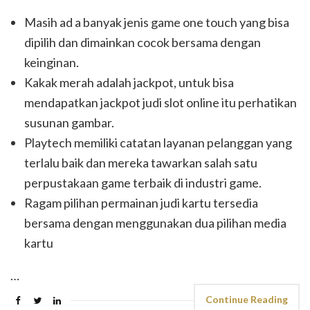
Masih ad a banyak jenis game one touch yang bisa
dipilih dan dimainkan cocok bersama dengan
keinginan.
Kakak merah adalah jackpot, untuk bisa
mendapatkan jackpot judi slot online itu perhatikan
susunan gambar.
Playtech memiliki catatan layanan pelanggan yang
terlalu baik dan mereka tawarkan salah satu
perpustakaan game terbaik di industri game.
Ragam pilihan permainan judi kartu tersedia
bersama dengan menggunakan dua pilihan media
kartu
…
Continue Reading