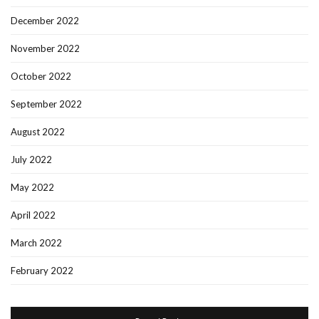
December 2022
November 2022
October 2022
September 2022
August 2022
July 2022
May 2022
April 2022
March 2022
February 2022