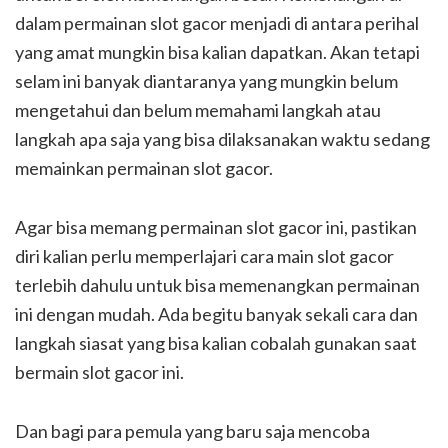
dalam permainan slot gacor menjadi di antara perihal
yang amat mungkin bisa kalian dapatkan. Akan tetapi
selam ini banyak diantaranya yang mungkin belum
mengetahui dan belum memahami langkah atau
langkah apa saja yang bisa dilaksanakan waktu sedang
memainkan permainan slot gacor.
Agar bisa memang permainan slot gacor ini, pastikan
diri kalian perlu memperlajari cara main slot gacor
terlebih dahulu untuk bisa memenangkan permainan
ini dengan mudah. Ada begitu banyak sekali cara dan
langkah siasat yang bisa kalian cobalah gunakan saat
bermain slot gacor ini.
Dan bagi para pemula yang baru saja mencoba