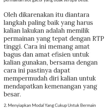
Oleh dikarenakan itu diantara
langkah paling baik yang harus
kalian lakukan adalah memilik
permainan yang tepat dengan RTP
tinggi. Cara ini memang amat
bagus dan amat efisien untuk
kalian gunakan, bersama dengan
cara ini pastinya dapat
mempermudah diri kalian untuk
mendapatkan kemenangan yang
besar.
2. Menyiapkan Modal Yang Cukup Untuk Bermain