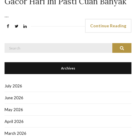
Gacor Hari Ini Pasti Cuan Banyak
…
Continue Reading
Search
Search
for:
Archives
July 2026
June 2026
May 2026
April 2026
March 2026