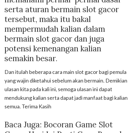
serta aturan bermain slot gacor
tersebut, maka itu bakal
mempermudah kalian dalam
bermain slot gacor dan juga
potensi kemenangan kalian
semakin besar.
Dan itulah beberapa cara main slot gacor bagi pemula
yang wajin diketahui sebelum akan bermain. Demikian
ulasan kita pada kali ini, semoga ulasan ini dapat
mendukung kalian serta dapat jadi manfaat bagi kalian
semua. Terima Kasih
Baca Juga: Bocoran Game Slot