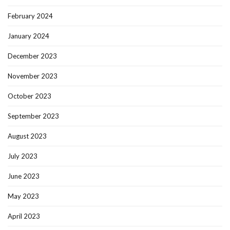
February 2024
January 2024
December 2023
November 2023
October 2023
September 2023
August 2023
July 2023
June 2023
May 2023
April 2023