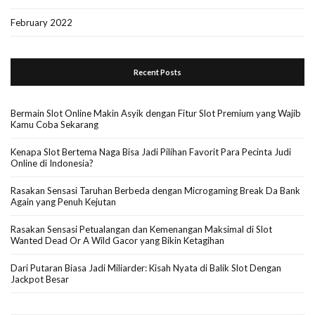
February 2022
Recent Posts
Bermain Slot Online Makin Asyik dengan Fitur Slot Premium yang Wajib
Kamu Coba Sekarang
Kenapa Slot Bertema Naga Bisa Jadi Pilihan Favorit Para Pecinta Judi
Online di Indonesia?
Rasakan Sensasi Taruhan Berbeda dengan Microgaming Break Da Bank
Again yang Penuh Kejutan
Rasakan Sensasi Petualangan dan Kemenangan Maksimal di Slot
Wanted Dead Or A Wild Gacor yang Bikin Ketagihan
Dari Putaran Biasa Jadi Miliarder: Kisah Nyata di Balik Slot Dengan
Jackpot Besar