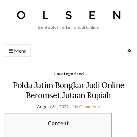
Berita Slot Terkini & Judi Online
Menu
Uncategorized
Polda Jatim Bongkar Judi Online
Beromset Jutaan Rupiah
August 31, 2022
No Comments
Content