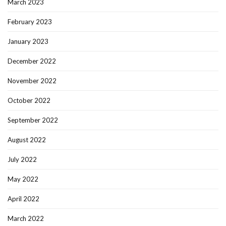
March 2023
February 2023
January 2023
December 2022
November 2022
October 2022
September 2022
August 2022
July 2022
May 2022
April 2022
March 2022