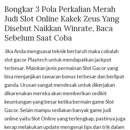
Bongkar 3 Pola Perkalian Merah
Judi Slot Online Kakek Zeus Yang
Disebut Naikkan Winrate, Baca
Sebelum Saat Coba
Jika Anda menguasai teknik bertaruh maka cobalah
slot gacor Playtech untuk mendapatkan jackpot
terbesar. Mainkan jenis permainan Slot Gacor yang
bisa menjanjikan tawaran bonus terbesar dan berlipat
ganda. Urusan sangat mendesak untuk dikerjakan
dikarenakan mereka akan memberikan sedikit
keuntungan yang besar ketika bermain game Slot
Gacor. Selain mampu sediakan banyak game judi
online yaitu Slot Online yang terlengkap, pastinya juga
kerap melakukan update mengenai tips dan trik dalam