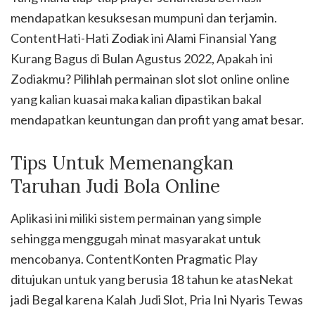
mendapatkan kesuksesan mumpuni dan terjamin.
ContentHati-Hati Zodiak ini Alami Finansial Yang
Kurang Bagus di Bulan Agustus 2022, Apakah ini
Zodiakmu? Pilihlah permainan slot slot online online
yang kalian kuasai maka kalian dipastikan bakal
mendapatkan keuntungan dan profit yang amat besar.
Tips Untuk Memenangkan
Taruhan Judi Bola Online
Aplikasi ini miliki sistem permainan yang simple
sehingga menggugah minat masyarakat untuk
mencobanya. ContentKonten Pragmatic Play
ditujukan untuk yang berusia 18 tahun ke atasNekat
jadi Begal karena Kalah Judi Slot, Pria Ini Nyaris Tewas