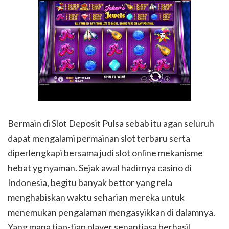
Bermain di Slot Deposit Pulsa sebab itu agan seluruh
dapat mengalami permainan slot terbaru serta
diperlengkapi bersama judi slot online mekanisme
hebat yg nyaman. Sejak awal hadirnya casino di
Indonesia, begitu banyak bettor yang rela
menghabiskan waktu seharian mereka untuk
menemukan pengalaman mengasyikkan di dalamnya.
Yang mana tiap-tiap player senantiasa berhasil