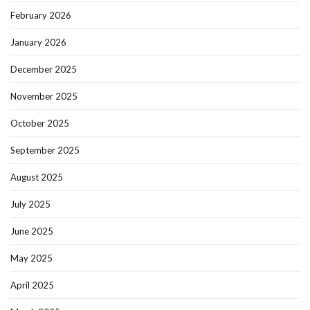
February 2026
January 2026
December 2025
November 2025
October 2025
September 2025
August 2025
July 2025
June 2025
May 2025
April 2025