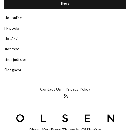
News
slot online
hk pools
slot777
slot mpo
situs judi slot
Slot gacor
Contact Us
Privacy Policy
Olsen WordPress Theme
by
CSSIgniter