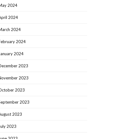
May 2024
April 2024
March 2024
February 2024
January 2024
December 2023
November 2023
October 2023
September 2023
August 2023
July 2023
June 2023