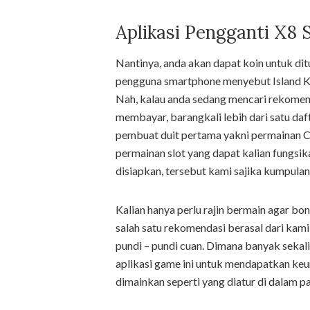
Aplikasi Pengganti X8 
Nantinya, anda akan dapat koin untuk dit
pengguna smartphone menyebut Island Ki
Nah, kalau anda sedang mencari rekomend
membayar, barangkali lebih dari satu daf
pembuat duit pertama yakni permainan Ca
permainan slot yang dapat kalian fungsi
disiapkan, tersebut kami sajika kumpulan
Kalian hanya perlu rajin bermain agar bo
salah satu rekomendasi berasal dari ka
pundi – pundi cuan. Dimana banyak sek
aplikasi game ini untuk mendapatkan ke
dimainkan seperti yang diatur di dalam 