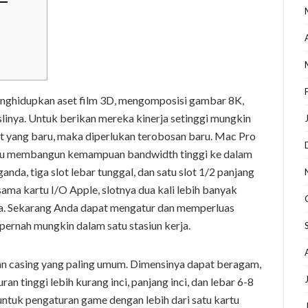
enghidupkan aset film 3D, mengomposisi gambar 8K,
linya. Untuk berikan mereka kinerja setinggi mungkin
t yang baru, maka diperlukan terobosan baru. Mac Pro
erlu membangun kemampuan bandwidth tinggi ke dalam
nda, tiga slot lebar tunggal, dan satu slot 1/2 panjang
ama kartu I/O Apple, slotnya dua kali lebih banyak
. Sekarang Anda dapat mengatur dan memperluas
ernah mungkin dalam satu stasiun kerja.
an casing yang paling umum. Dimensinya dapat beragam,
n tinggi lebih kurang inci, panjang inci, dan lebar 6-8
untuk pengaturan game dengan lebih dari satu kartu