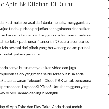
ne Apin Bk Ditahan Di Rutan
a ikuti mulai berasal dari dunia menulis, menggambar,
 wujud tindak pidana perjudian sebagaimana disebutkan
akan bersama tanpa izin. Dengan kata lain, unsur melawan
 terletak pada unsur “tanpa izin”. Secara a contrario,
izin berasal dari pihak yang berwenang dalam perihal
 tindak pidana perjudian.
anda hanya butuh menyaksikan video dan juga
mpulkan saldo yang mana saldo tersebut bisa anda
aaS atau Layanan Teleponi – Cloud PBX Untuk pengguna
i perusahaan. Layanan SIPTraaS Untuk pengguna yang
ay di perusahaan dan ingin menghu…
iap di App Toko dan Play Toko. Anda dapat unduh