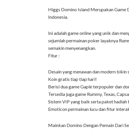
Higgs Domino Island Merupakan Game Do
Indonesia.
Ini adalah game online yang unik dan m
sejumlah permainan poker layaknya Rumm
semakin menyenangkan.
Fitur :
Desain yang menawan dan modern bikin s
Koin gratis tiap tiap hari!
Berisi dua game Gaple terpopuler dan do
Tersedia juga game Rummy, Texas, Capsa 
Sistem VIP yang baik serta paket hadiah 
Emoticon permainan lucu dan fitur interak
Mainkan Domino Dengan Pemain Dari Se