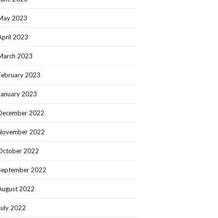
May 2023
April 2023
March 2023
February 2023
January 2023
December 2022
November 2022
October 2022
September 2022
August 2022
July 2022