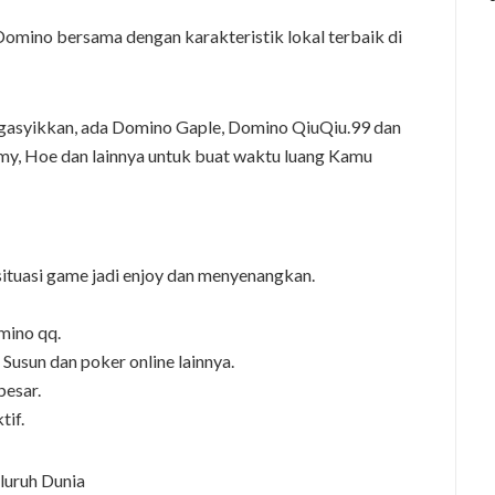
mino bersama dengan karakteristik lokal terbaik di
engasyikkan, ada Domino Gaple, Domino QiuQiu.99 dan
y, Hoe dan lainnya untuk buat waktu luang Kamu
ituasi game jadi enjoy dan menyenangkan.
mino qq.
Susun dan poker online lainnya.
besar.
tif.
luruh Dunia