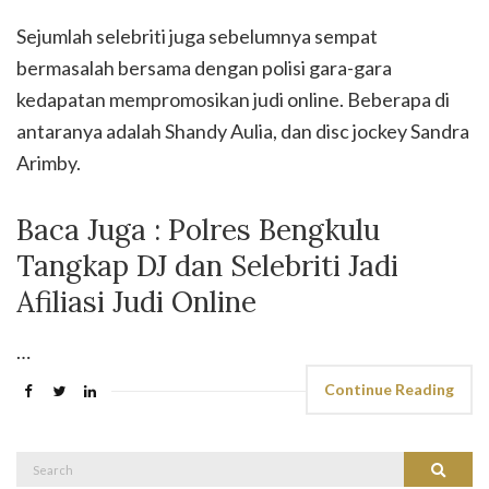
Sejumlah selebriti juga sebelumnya sempat
bermasalah bersama dengan polisi gara-gara
kedapatan mempromosikan judi online. Beberapa di
antaranya adalah Shandy Aulia, dan disc jockey Sandra
Arimby.
Baca Juga : Polres Bengkulu
Tangkap DJ dan Selebriti Jadi
Afiliasi Judi Online
…
Continue Reading
Search
Search
for: