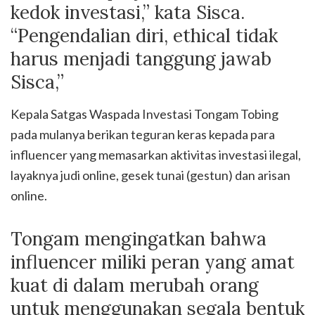
kedok investasi,” kata Sisca.
“Pengendalian diri, ethical tidak
harus menjadi tanggung jawab
Sisca,”
Kepala Satgas Waspada Investasi Tongam Tobing
pada mulanya berikan teguran keras kepada para
influencer yang memasarkan aktivitas investasi ilegal,
layaknya judi online, gesek tunai (gestun) dan arisan
online.
Tongam mengingatkan bahwa
influencer miliki peran yang amat
kuat di dalam merubah orang
untuk menggunakan segala bentuk