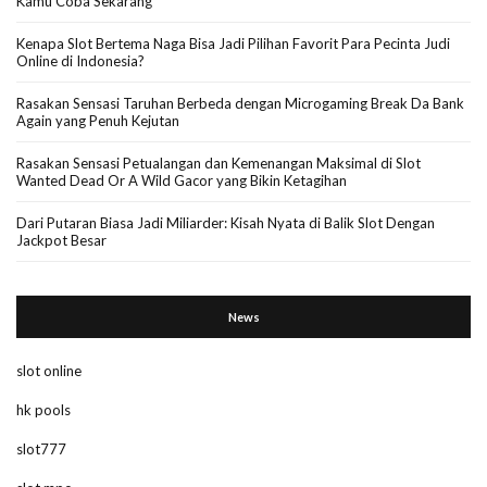
Kamu Coba Sekarang
Kenapa Slot Bertema Naga Bisa Jadi Pilihan Favorit Para Pecinta Judi
Online di Indonesia?
Rasakan Sensasi Taruhan Berbeda dengan Microgaming Break Da Bank
Again yang Penuh Kejutan
Rasakan Sensasi Petualangan dan Kemenangan Maksimal di Slot
Wanted Dead Or A Wild Gacor yang Bikin Ketagihan
Dari Putaran Biasa Jadi Miliarder: Kisah Nyata di Balik Slot Dengan
Jackpot Besar
News
slot online
hk pools
slot777