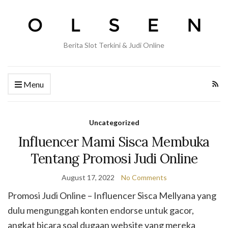
Berita Slot Terkini & Judi Online
Menu
Uncategorized
Influencer Mami Sisca Membuka
Tentang Promosi Judi Online
August 17, 2022
No Comments
Promosi Judi Online – Influencer Sisca Mellyana yang
dulu mengunggah konten endorse untuk gacor,
angkat bicara soal dugaan website yang mereka