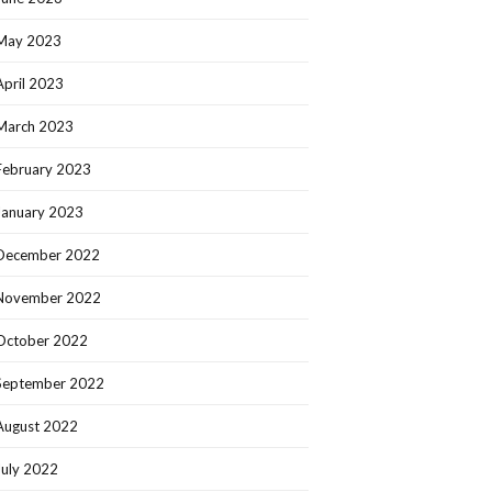
May 2023
April 2023
March 2023
February 2023
January 2023
December 2022
November 2022
October 2022
September 2022
August 2022
July 2022