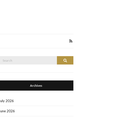
Search
Search
or:
Archives
July 2026
June 2026