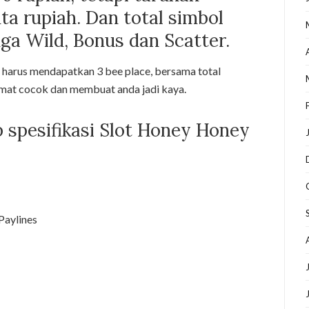
ta rupiah. Dan total simbol
ga Wild, Bonus dan Scatter.
a harus mendapatkan 3 bee place, bersama total
amat cocok dan membuat anda jadi kaya.
p spesifikasi Slot Honey Honey
Paylines