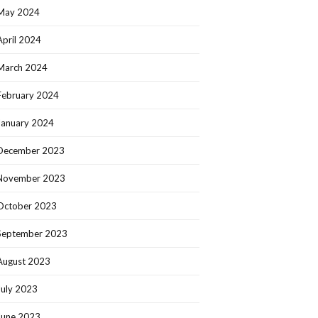
May 2024
April 2024
March 2024
February 2024
January 2024
December 2023
November 2023
October 2023
September 2023
August 2023
July 2023
June 2023