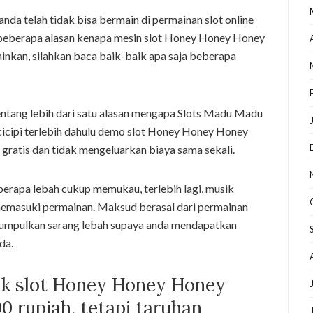
nda telah tidak bisa bermain di permainan slot online
i beberapa alasan kenapa mesin slot Honey Honey Honey
ainkan, silahkan baca baik-baik apa saja beberapa
ntang lebih dari satu alasan mengapa Slots Madu Madu
icipi terlebih dahulu demo slot Honey Honey Honey
ratis dan tidak mengeluarkan biaya sama sekali.
berapa lebah cukup memukau, terlebih lagi, musik
a memasuki permainan. Maksud berasal dari permainan
gumpulkan sarang lebah supaya anda mendapatkan
da.
k slot Honey Honey Honey
0 rupiah, tetapi taruhan