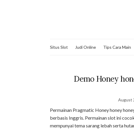
Situs Slot
Judi Online
Tips Cara Main
Demo Honey hone
August 
Permainan Pragmatic Honey honey honey
berbasis Inggris. Permainan slot ini co
mempunyai tema sarang lebah serta hutan