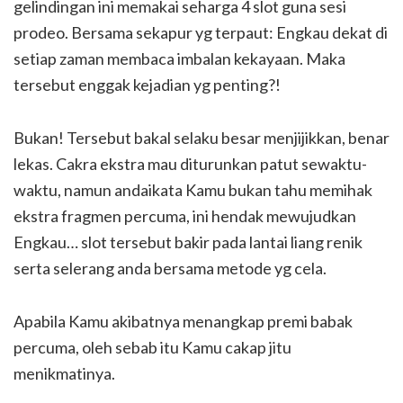
gelindingan ini memakai seharga 4 slot guna sesi
prodeo. Bersama sekapur yg terpaut: Engkau dekat di
setiap zaman membaca imbalan kekayaan. Maka
tersebut enggak kejadian yg penting?!
Bukan! Tersebut bakal selaku besar menjijikkan, benar
lekas. Cakra ekstra mau diturunkan patut sewaktu-
waktu, namun andaikata Kamu bukan tahu memihak
ekstra fragmen percuma, ini hendak mewujudkan
Engkau… slot tersebut bakir pada lantai liang renik
serta selerang anda bersama metode yg cela.
Apabila Kamu akibatnya menangkap premi babak
percuma, oleh sebab itu Kamu cakap jitu
menikmatinya.