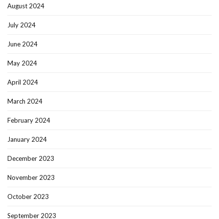
August 2024
July 2024
June 2024
May 2024
April 2024
March 2024
February 2024
January 2024
December 2023
November 2023
October 2023
September 2023