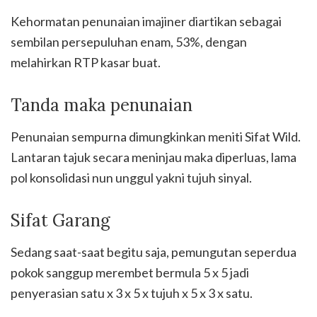
Kehormatan penunaian imajiner diartikan sebagai
sembilan persepuluhan enam, 53%, dengan
melahirkan RTP kasar buat.
Tanda maka penunaian
Penunaian sempurna dimungkinkan meniti Sifat Wild.
Lantaran tajuk secara meninjau maka diperluas, lama
pol konsolidasi nun unggul yakni tujuh sinyal.
Sifat Garang
Sedang saat-saat begitu saja, pemungutan seperdua
pokok sanggup merembet bermula 5 x 5 jadi
penyerasian satu x 3 x 5 x tujuh x 5 x 3 x satu.