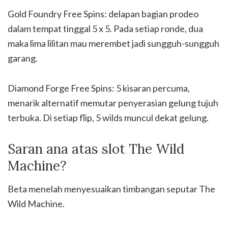
Gold Foundry Free Spins: delapan bagian prodeo
dalam tempat tinggal 5 x 5. Pada setiap ronde, dua
maka lima lilitan mau merembet jadi sungguh-sungguh
garang.
Diamond Forge Free Spins: 5 kisaran percuma,
menarik alternatif memutar penyerasian gelung tujuh
terbuka. Di setiap flip, 5 wilds muncul dekat gelung.
Saran ana atas slot The Wild
Machine?
Beta menelah menyesuaikan timbangan seputar The
Wild Machine.