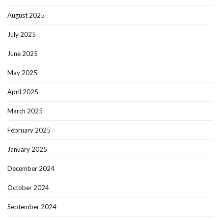
August 2025
July 2025
June 2025
May 2025
April 2025
March 2025
February 2025
January 2025
December 2024
October 2024
September 2024