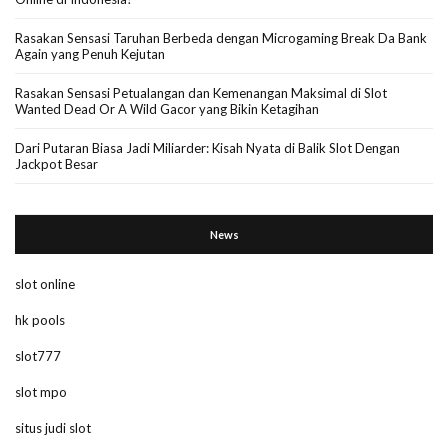
Rasakan Sensasi Taruhan Berbeda dengan Microgaming Break Da Bank
Again yang Penuh Kejutan
Rasakan Sensasi Petualangan dan Kemenangan Maksimal di Slot
Wanted Dead Or A Wild Gacor yang Bikin Ketagihan
Dari Putaran Biasa Jadi Miliarder: Kisah Nyata di Balik Slot Dengan
Jackpot Besar
News
slot online
hk pools
slot777
slot mpo
situs judi slot