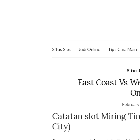
Situs Slot
Judi Online
Tips Cara Main
Situs 
East Coast Vs We
On
February
Catatan slot Miring Ti
City)