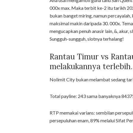
Ana usai mengambil guna tahu San Quent
000x max. Maka terbit ke-2 itu tarikh 20
bukan banget miring, namun percayalah, k
maksimal makin daripada 30. 000x. Tema
mengucapkan penuh anasir lain, &, akur, 
Sungguh-sungguh, slotnya terhalang!
Rantau Timur vs Rantau
melakukannya terlebih. 
Nolimit City bukan melambat sedang tari
Total payline: 243 sama banyaknya 8437
RTP memakai varians: sembilan persepu
persepuluhan enam, 89% melalui Sifat Per