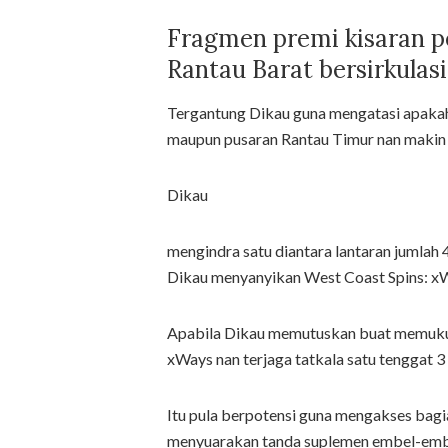
Fragmen premi kisaran p
Rantau Barat bersirkulasi
Tergantung Dikau guna mengatasi apak
maupun pusaran Rantau Timur nan makin 
Dikau
mengindra satu diantara lantaran jumlah 
Dikau menyanyikan West Coast Spins: xWa
Apabila Dikau memutuskan buat memukul
xWays nan terjaga tatkala satu tenggat 3
Itu pula berpotensi guna mengakses bagi
menyuarakan tanda suplemen embel-embel