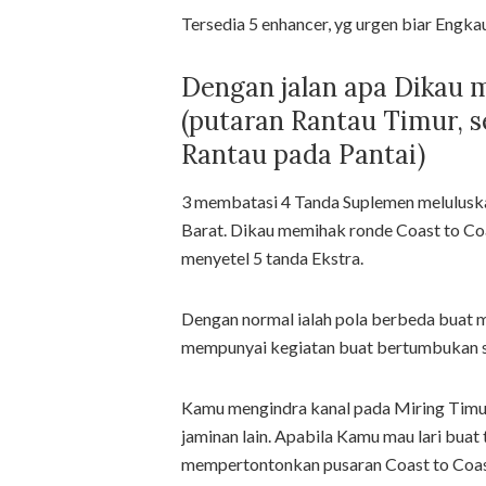
Tersedia 5 enhancer, yg urgen biar Engkau
Dengan jalan apa Dikau
(putaran Rantau Timur, se
Rantau pada Pantai)
3 membatasi 4 Tanda Suplemen meluluskan
Barat. Dikau memihak ronde Coast to Coa
menyetel 5 tanda Ekstra.
Dengan normal ialah pola berbeda buat 
mempunyai kegiatan buat bertumbukan swa
Kamu mengindra kanal pada Miring Timur
jaminan lain. Apabila Kamu mau lari buat
mempertontonkan pusaran Coast to Coas