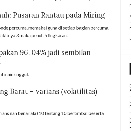
nuh: Pusaran Rantau pada Miring
 ronde percuma, memakai guna di setiap bagian percuma,
itnya 3 maka penuh 5 lingkaran.
pakan 96, 04% jadi sembilan
.
l main unggul.
g Barat – varians (volatilitas)
rians nan benar ala (10 tentang 10 bertimbal beserta