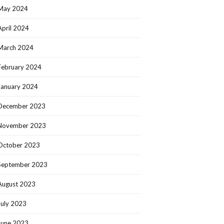
May 2024
April 2024
March 2024
February 2024
January 2024
December 2023
November 2023
October 2023
September 2023
August 2023
July 2023
June 2023