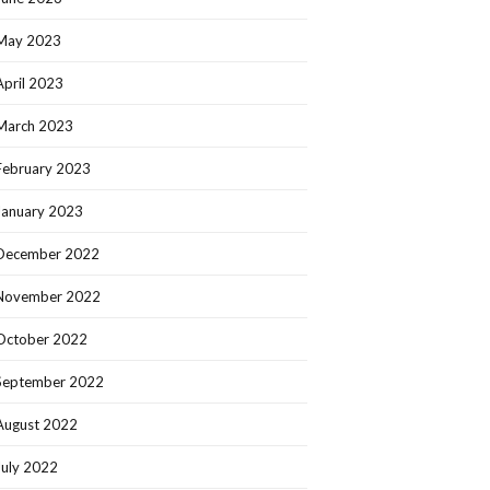
May 2023
April 2023
March 2023
February 2023
January 2023
December 2022
November 2022
October 2022
September 2022
August 2022
July 2022