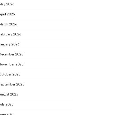
May 2026
April 2026
March 2026
February 2026
January 2026
December 2025
November 2025
October 2025
September 2025
August 2025
July 2025
June 2025