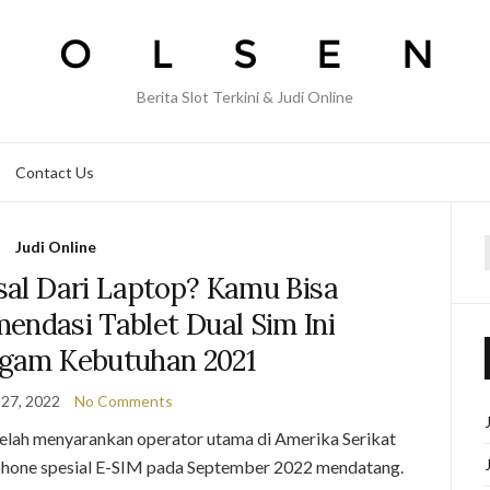
Berita Slot Terkini & Judi Online
Contact Us
Judi Online
f
asal Dari Laptop? Kamu Bisa
endasi Tablet Dual Sim Ini
gam Kebutuhan 2021
27, 2022
No Comments
lah menyarankan operator utama di Amerika Serikat
hone spesial E-SIM pada September 2022 mendatang.