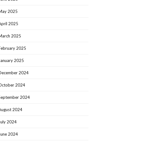
May 2025
April 2025
March 2025
February 2025
January 2025
December 2024
October 2024
September 2024
August 2024
July 2024
June 2024