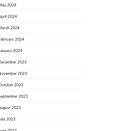
May 2024
April 2024
March 2024
February 2024
January 2024
December 2023
November 2023
October 2023
September 2023
August 2023
July 2023
June 2023