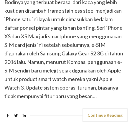
Bodinya yang terbuat berasal dari kaca yang lebih
kuat dan ditambah frame stainless steel menjadikan
iPhone satu ini layak untuk dimasukkan kedalam
daftar ponsel pintar yang tahan banting. Seri iPhone
XS dan XS Max jadi smartphone yang menggunakan
SIM card jenis ini setelah sebelumnya, e-SIM
digunakan oleh Samsung Galaxy Gear S2 3G di tahun
2016 lalu. Namun, menurut Kompas, penggunaan e-
SIM sendiri baru melejit sejak digunakan oleh Apple
untuk product smart watch mereka yakni Apple
Watch 3. Update sistem operasi turunan, biasanya
tidak mempunyai fitur baru yang besar.…
Continue Reading