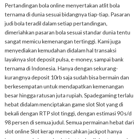
Pertandingan bola online menyertakan atlit bola
ternama di dunia sesuai bidangnya tiap-tiap. Pasaran
judi bola teradil dalam setiap pertandingan,
dimeriahkan pasaran bola sesuai standar dunia tentu
sangat memicu kemenangan tertinggi. Kami juga
menyediakan kemudahan didalam hal transaksi
layaknya slot deposit pulsa, e-money, sampai bank
ternama di Indonesia. Hanya dengan sekurang-
kurangnya deposit 10rb saja sudah bisa bermain dan
berkesempatan untuk mendapatkan kemenangan
besar hingga ratusan juta rupiah. Spadegaming terlalu
hebat didalam menciptakan game slot Slot yang di
bekali dengan RTP slot tinggi, dengan estimasi 90 s/d
98 persen di semua judul. Semua permainan hebat dari
slot online Slot kerap memecahkan jackpot hanya