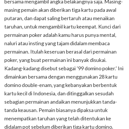
bersama mengambil angka belakangnya saja. Masing-
masing pemain akan diberikan tiga kartu pada awal
putaran, dan dapat saling bertaruh atau menaikan
taruhan, untuk mengambil kartu keempat. Kunci dari
permainan poker adalah kamu harus punya mental,
naluri atau insting yang tajam didalam membaca
permainan. Itulah keseruan berasal dari permainan
poker, yang buat permainan ini banyak disukai.
Kadang-kadang disebut sebagai ’99 domino poker.’ Ini
dimainkan bersama dengan menggunakan 28 kartu
domino double-enam, yang kebanyakan berbentuk
kartu kecil di Indonesia, dan ditinggalkan sesudah
sebagian permainan andaikan menunjukkan tanda-
tanda keausan. Pemain biasanya dipaksa untuk
menempatkan taruhan yang telah ditentukan ke
didalam pot sebelum diberikan tiga kartu domino.