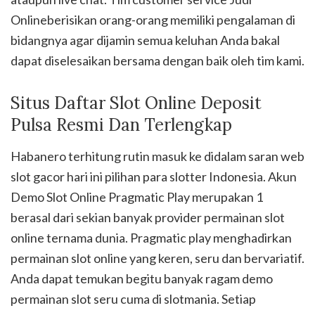
Onlineberisikan orang-orang memiliki pengalaman di
bidangnya agar dijamin semua keluhan Anda bakal
dapat diselesaikan bersama dengan baik oleh tim kami.
Situs Daftar Slot Online Deposit
Pulsa Resmi Dan Terlengkap
Habanero terhitung rutin masuk ke didalam saran web
slot gacor hari ini pilihan para slotter Indonesia. Akun
Demo Slot Online Pragmatic Play merupakan 1
berasal dari sekian banyak provider permainan slot
online ternama dunia. Pragmatic play menghadirkan
permainan slot online yang keren, seru dan bervariatif.
Anda dapat temukan begitu banyak ragam demo
permainan slot seru cuma di slotmania. Setiap