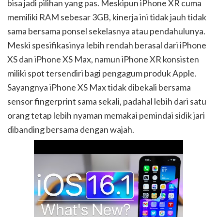
bisa jadi pilihan yang pas. Meskipun iPhone XR cuma
memiliki RAM sebesar 3GB, kinerja ini tidak jauh tidak
sama bersama ponsel sekelasnya atau pendahulunya.
Meski spesifikasinya lebih rendah berasal dari iPhone
XS dan iPhone XS Max, namun iPhone XR konsisten
miliki spot tersendiri bagi pengagum produk Apple.
Sayangnya iPhone XS Max tidak dibekali bersama
sensor fingerprint sama sekali, padahal lebih dari satu
orang tetap lebih nyaman memakai pemindai sidik jari
dibanding bersama dengan wajah.