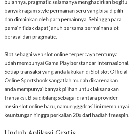
bulannya, pragmatic selamanya menghadirkan begitu
banyak ragam style permainan seru yang bisa dipilih
dan dimainkan oleh para pemainnya. Sehingga para
pemain tidak dapat jenuh bersama permainan slot
berasal dari pragmatic.
Slot sebagai web slot online terpercaya tentunya
udah mempunyai Game Play berstandar Internasional.
Setiap transaksi yang anda lakukan di Slot slot Official
Online Sportsbook sangatlah mudah dikarenakan
anda mempunyai banyak pilihan untuk laksanakan
transaksi. Bisa dibilang sebagai di antara provider
mesin slot online baru, namun yggdrasil ini mempunyai
keuntungan hingga perkalian 20x dari hadiah freespin.
Unduh Aplikasi Gratis