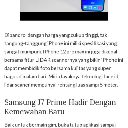
Dibandrol dengan harga yang cukup tinggi, tak
tangung-tanggung iPhone ini miliki spesifikasi yang
sangat mumpuni. IPhone 12 pro max ini juga dikenal
bersama fitur LIDAR scannernya yang bikin iPhone ini
dapat membidik foto bersama kulitas yang super
bagus dimalam hari. Mirip layaknya teknologi face id,
lidar scaner mempunyai rentang luas sampi 5 meter.
Samsung J7 Prime Hadir Dengan
Kemewahan Baru
Baik untuk bermain gim, buka tutup aplikasi sampai