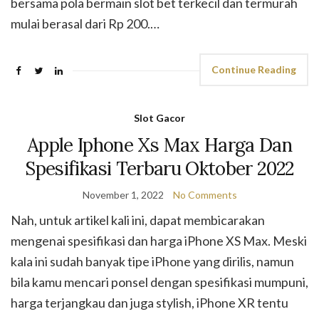
bersama pola bermain slot bet terkecil dan termurah
mulai berasal dari Rp 200.…
Continue Reading
Slot Gacor
Apple Iphone Xs Max Harga Dan
Spesifikasi Terbaru Oktober 2022
November 1, 2022
No Comments
Nah, untuk artikel kali ini, dapat membicarakan
mengenai spesifikasi dan harga iPhone XS Max. Meski
kala ini sudah banyak tipe iPhone yang dirilis, namun
bila kamu mencari ponsel dengan spesifikasi mumpuni,
harga terjangkau dan juga stylish, iPhone XR tentu