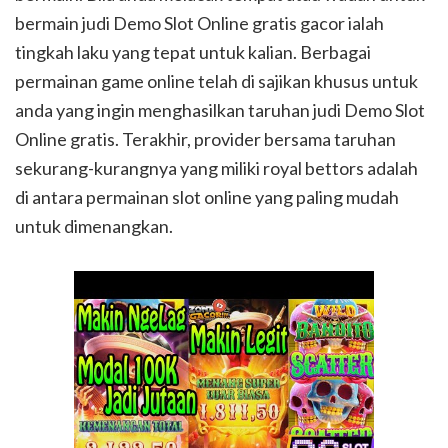
bermain judi Demo Slot Online gratis gacor ialah
tingkah laku yang tepat untuk kalian. Berbagai
permainan game online telah di sajikan khusus untuk
anda yang ingin menghasilkan taruhan judi Demo Slot
Online gratis. Terakhir, provider bersama taruhan
sekurang-kurangnya yang miliki royal bettors adalah
di antara permainan slot online yang paling mudah
untuk dimenangkan.