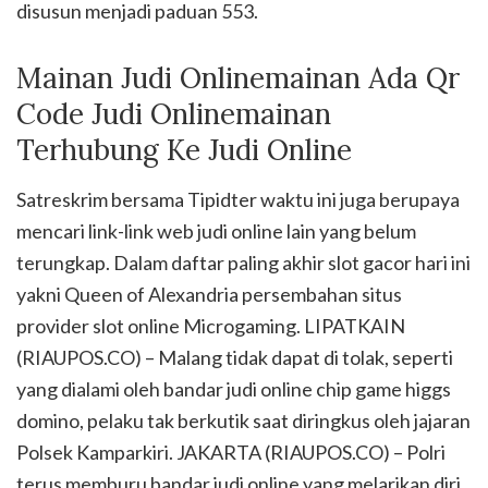
disusun menjadi paduan 553.
Mainan Judi Onlinemainan Ada Qr
Code Judi Onlinemainan
Terhubung Ke Judi Online
Satreskrim bersama Tipidter waktu ini juga berupaya
mencari link-link web judi online lain yang belum
terungkap. Dalam daftar paling akhir slot gacor hari ini
yakni Queen of Alexandria persembahan situs
provider slot online Microgaming. LIPATKAIN
(RIAUPOS.CO) – Malang tidak dapat di tolak, seperti
yang dialami oleh bandar judi online chip game higgs
domino, pelaku tak berkutik saat diringkus oleh jajaran
Polsek Kamparkiri. JAKARTA (RIAUPOS.CO) – Polri
terus memburu bandar judi online yang melarikan diri